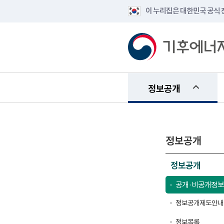
이 누리집은 대한민국 공식
정보공개
정보공개
정보공개
공개·비공개정보
정보공개제도안내
정보목록