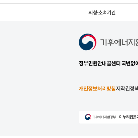
외청·소속기관
정부민원안내콜센터 국번없이 1
개인정보처리방침
저작권정
이 누리집은