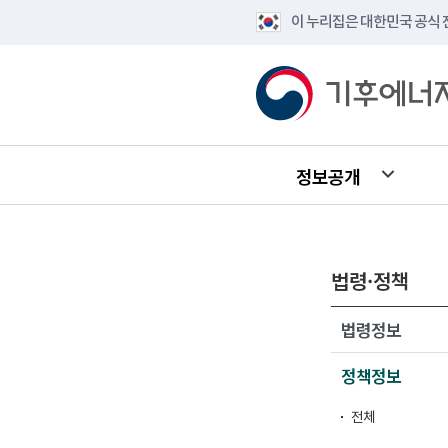
이 누리집은 대한민국 공식
정보공개
법령·정책
법령정보
정책정보
전체