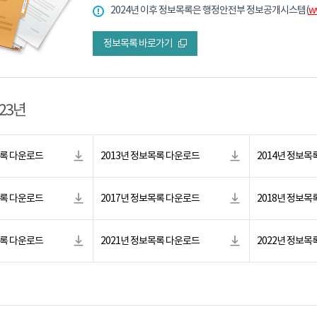
2024년 이후 정보목록은 행정안전부 정보공개시스템(
w
정보목록 바로가기
023년
목록 다운로드
2013년 정보목록 다운로드
2014년 정보목
목록 다운로드
2017년 정보목록 다운로드
2018년 정보목
목록 다운로드
2021년 정보목록 다운로드
2022년 정보목