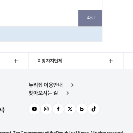
지방자치단체
누리집 이용안내
찾아오시는 길
외)