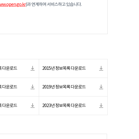
ww.open.go.kr
)과 연계하여 서비스하고 있습니다.
록 다운로드
2015년 정보목록 다운로드
록 다운로드
2019년 정보목록 다운로드
록 다운로드
2023년 정보목록 다운로드