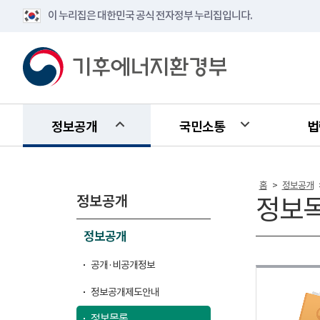
이 누리집은 대한민국 공식 전자정부 누리집입니다.
정보공개
국민소통
법
홈
정보공개
>
정보공개
정보
정보공개
공개·비공개정보
정보공개제도안내
정보목록